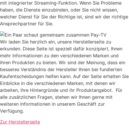
mit integrierter Streaming-Funktion. Wenn Sie Probleme
haben, die Dienste einzubinden, oder Sie nicht wissen,
welcher Dienst für Sie der Richtige ist, sind wir der richtige
Ansprechpartner für Sie.
Wir laden Sie herzlich ein, unsere Herstellerseite zu
erkunden. Diese Seite ist speziell dafür konzipiert, Ihnen
mehr Informationen zu den verschiedenen Marken und
ihren Produkten zu bieten. Wir sind der Meinung, dass ein
besseres Verständnis der Hersteller Ihnen bei fundierten
Kaufentscheidungen helfen kann. Auf der Seite erhalten Sie
Einblicke in die verschiedenen Marken, mit denen wir
arbeiten, ihre Hintergründe und ihr Produktangebot. Für
alle zusätzlichen Fragen, stehen wir Ihnen gerne mit
weiteren Informationen in unserem Geschäft zur
Verfügung.
Zur Herstellerseite