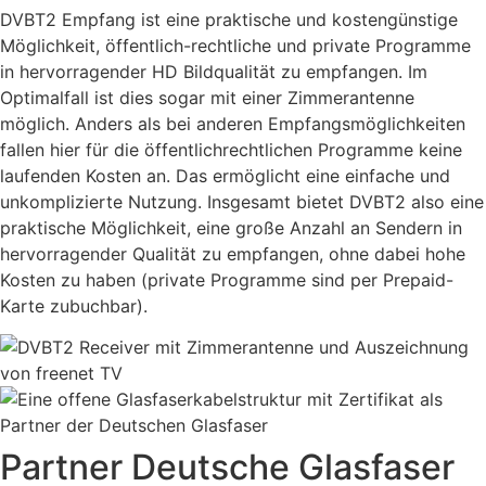
DVBT2 Empfang ist eine praktische und kostengünstige
Möglichkeit, öffentlich-rechtliche und private Programme
in hervorragender HD Bildqualität zu empfangen. Im
Optimalfall ist dies sogar mit einer Zimmerantenne
möglich. Anders als bei anderen Empfangsmöglichkeiten
fallen hier für die öffentlichrechtlichen Programme keine
laufenden Kosten an. Das ermöglicht eine einfache und
unkomplizierte Nutzung. Insgesamt bietet DVBT2 also eine
praktische Möglichkeit, eine große Anzahl an Sendern in
hervorragender Qualität zu empfangen, ohne dabei hohe
Kosten zu haben (private Programme sind per Prepaid-
Karte zubuchbar).
Partner Deutsche Glasfaser