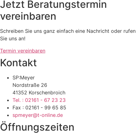
Jetzt Beratungstermin
vereinbaren
Schreiben Sie uns ganz einfach eine Nachricht oder rufen
Sie uns an!
Termin vereinbaren
Kontakt
SP:Meyer
Nordstraße 26
41352 Korschenbroich
Tel. : 02161 - 67 23 23
Fax : 02161 - 99 65 85
spmeyer@t-online.de
Öffnungszeiten