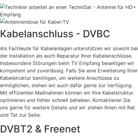
Kabelanschluss - DVBC
Als Fachleute für Kabelanlagen unterstützen wir sowohl bei
der Installation als auch Reparatur Ihrer Kabelanschlüsse.
Insbesondere Störungen beim TV Empfang beseitigen wir
kompetent und zuverlässig. Falls Sie eine Erweiterung Ihrer
Kabelstruktur benötigen, um weitere Anschlüsse zu
ermöglichen, stehen wir auch dafür gerne zur Verfügung.
Mit effizienten Maßnahmen können wir Ihre Kabelstruktur
optimieren und Fehler schnell beheben. Kontaktieren Sie
uns gerne für weitere Details und wir stehen Ihnen mit Rat
und Tat zur Seite.
DVBT2 & Freenet