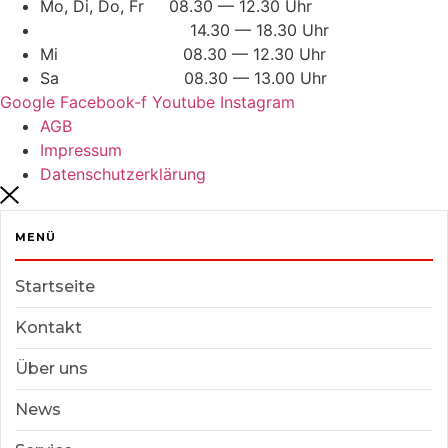
Mo, Di, Do, Fr 08.30 — 12.30 Uhr
14.30 — 18.30 Uhr
Mi 08.30 — 12.30 Uhr
Sa 08.30 — 13.00 Uhr
Google
Facebook-f
Youtube
Instagram
AGB
Impressum
Datenschutzerklärung
MENÜ
Startseite
Kontakt
Über uns
News