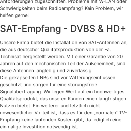
Anforderungen zugeschnitten. Probleme mit W-LAN oder
Schwierigkeiten beim Radioempfang? Kein Problem, wir
helfen gerne!
SAT-Empfang - DVBS & HD+
Unsere Firma bietet die Installation von SAT-Antennen an,
die aus deutscher Qualitätsproduktion von der Fa.
Technisat hergestellt werden. Mit einer Garantie von 20
Jahren auf den mechanischen Teil der Außeneinheit, sind
diese Antennen langlebig und zuverlässig.
Die gekapselten LNBs sind vor Witterungseinflüssen
geschützt und sorgen für eine störungsfreie
Signalübertragung. Wir legen Wert auf ein hochwertiges
Qualitätsprodukt, das unseren Kunden einen langfristigen
Nutzen bietet. Ein weiterer und letztlich nicht
unwesentlicher Vorteil ist, dass es für den „normalen“ TV-
Empfang keine laufenden Kosten gibt, da lediglich eine
einmalige Investition notwendig ist.