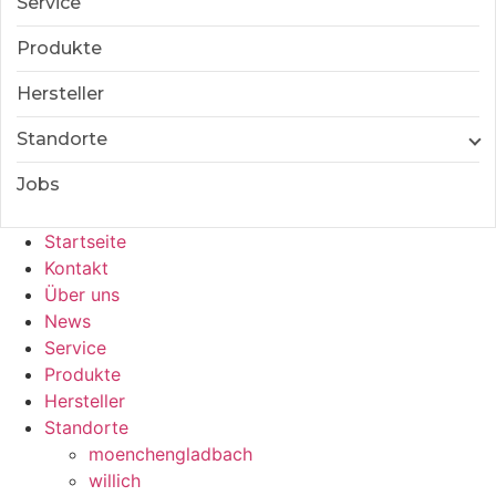
Service
Produkte
Hersteller
Standorte
Jobs
Startseite
Kontakt
Über uns
News
Service
Produkte
Hersteller
Standorte
moenchengladbach
willich