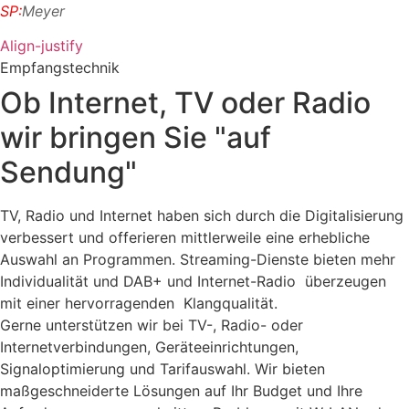
Zum
SP:
Meyer
Inhalt
Align-justify
springen
Empfangstechnik
Ob Internet, TV oder Radio
wir bringen Sie "auf
Sendung"
TV, Radio und Internet haben sich durch die Digitalisierung
verbessert und offerieren mittlerweile eine erhebliche
Auswahl an Programmen. Streaming-Dienste bieten mehr
Individualität und DAB+ und Internet-Radio überzeugen
mit einer hervorragenden Klangqualität.
Gerne unterstützen wir bei TV-, Radio- oder
Internetverbindungen, Geräteeinrichtungen,
Signaloptimierung und Tarifauswahl. Wir bieten
maßgeschneiderte Lösungen auf Ihr Budget und Ihre