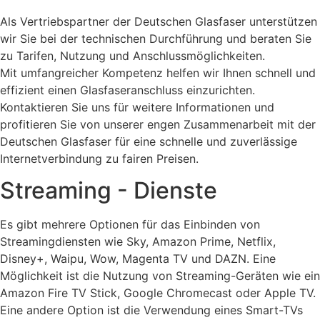
Als Vertriebspartner der Deutschen Glasfaser unterstützen
wir Sie bei der technischen Durchführung und beraten Sie
zu Tarifen, Nutzung und Anschlussmöglichkeiten.
Mit umfangreicher Kompetenz helfen wir Ihnen schnell und
effizient einen Glasfaseranschluss einzurichten.
Kontaktieren Sie uns für weitere Informationen und
profitieren Sie von unserer engen Zusammenarbeit mit der
Deutschen Glasfaser für eine schnelle und zuverlässige
Internetverbindung zu fairen Preisen.
Streaming - Dienste
Es gibt mehrere Optionen für das Einbinden von
Streamingdiensten wie Sky, Amazon Prime, Netflix,
Disney+, Waipu, Wow, Magenta TV und DAZN. Eine
Möglichkeit ist die Nutzung von Streaming-Geräten wie ein
Amazon Fire TV Stick, Google Chromecast oder Apple TV.
Eine andere Option ist die Verwendung eines Smart-TVs