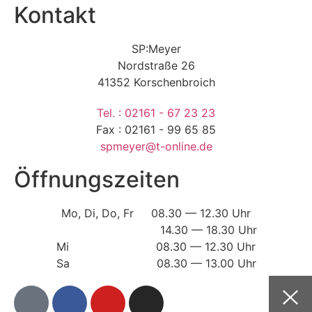
Kontakt
SP:Meyer
Nordstraße 26
41352 Korschenbroich
Tel. : 02161 - 67 23 23
Fax : 02161 - 99 65 85
spmeyer@t-online.de
Öffnungszeiten
Mo, Di, Do, Fr 08.30 — 12.30 Uhr
14.30 — 18.30 Uhr
Mi 08.30 — 12.30 Uhr
Sa 08.30 — 13.00 Uhr