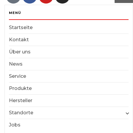
AGB
Impressum
Datenschutzerklärung
MENÜ
Startseite
Kontakt
Über uns
News
Service
Produkte
Hersteller
Standorte
Jobs