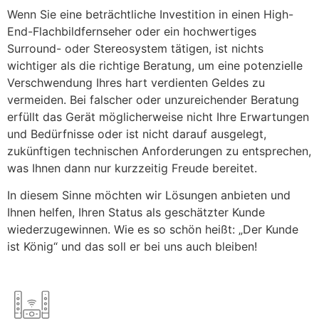
Wenn Sie eine beträchtliche Investition in einen High-
End-Flachbildfernseher oder ein hochwertiges
Surround- oder Stereosystem tätigen, ist nichts
wichtiger als die richtige Beratung, um eine potenzielle
Verschwendung Ihres hart verdienten Geldes zu
vermeiden. Bei falscher oder unzureichender Beratung
erfüllt das Gerät möglicherweise nicht Ihre Erwartungen
und Bedürfnisse oder ist nicht darauf ausgelegt,
zukünftigen technischen Anforderungen zu entsprechen,
was Ihnen dann nur kurzzeitig Freude bereitet.
In diesem Sinne möchten wir Lösungen anbieten und
Ihnen helfen, Ihren Status als geschätzter Kunde
wiederzugewinnen. Wie es so schön heißt: „Der Kunde
ist König“ und das soll er bei uns auch bleiben!