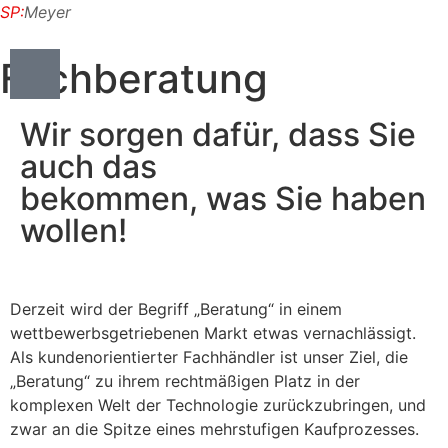
SP:
Meyer
Fachberatung
Wir sorgen dafür, dass Sie
auch das
bekommen, was Sie haben
wollen!
Derzeit wird der Begriff „Beratung“ in einem
wettbewerbsgetriebenen Markt etwas vernachlässigt.
Als kundenorientierter Fachhändler ist unser Ziel, die
„Beratung“ zu ihrem rechtmäßigen Platz in der
komplexen Welt der Technologie zurückzubringen, und
zwar an die Spitze eines mehrstufigen Kaufprozesses.