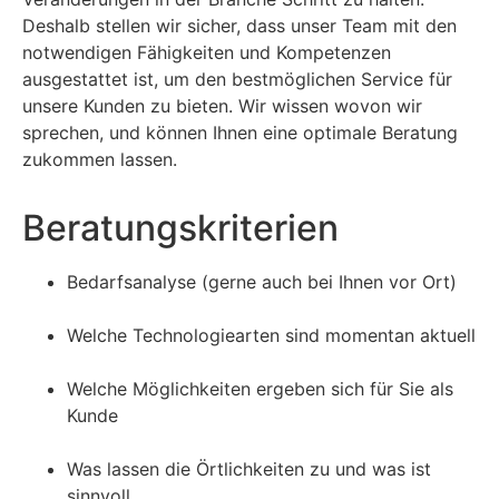
Deshalb stellen wir sicher, dass unser Team mit den
notwendigen Fähigkeiten und Kompetenzen
ausgestattet ist, um den bestmöglichen Service für
unsere Kunden zu bieten. Wir wissen wovon wir
sprechen, und können Ihnen eine optimale Beratung
zukommen lassen.
Beratungskriterien
Bedarfsanalyse (gerne auch bei Ihnen vor Ort)
Welche Technologiearten sind momentan aktuell
Welche Möglichkeiten ergeben sich für Sie als
Kunde
Was lassen die Örtlichkeiten zu und was ist
sinnvoll