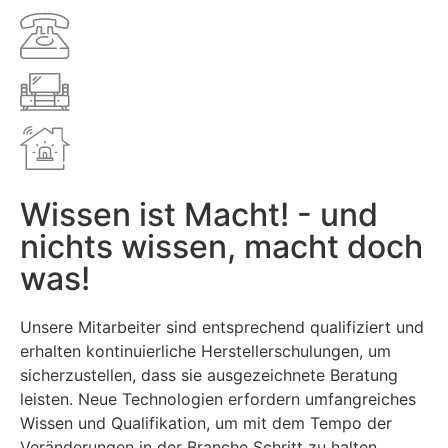
Wissen ist Macht! - und
nichts wissen, macht doch
was!
Unsere Mitarbeiter sind entsprechend qualifiziert und
erhalten kontinuierliche Herstellerschulungen, um
sicherzustellen, dass sie ausgezeichnete Beratung
leisten. Neue Technologien erfordern umfangreiches
Wissen und Qualifikation, um mit dem Tempo der
Veränderungen in der Branche Schritt zu halten.