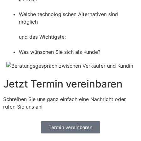
Welche technologischen Alternativen sind
möglich
und das Wichtigste:
Was wünschen Sie sich als Kunde?
Jetzt Termin vereinbaren
Schreiben Sie uns ganz einfach eine Nachricht oder
rufen Sie uns an!
Termin vereinbaren