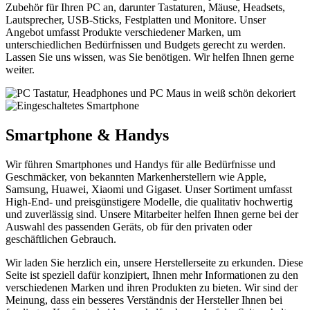
Zubehör für Ihren PC an, darunter Tastaturen, Mäuse, Headsets,
Lautsprecher, USB-Sticks, Festplatten und Monitore. Unser
Angebot umfasst Produkte verschiedener Marken, um
unterschiedlichen Bedürfnissen und Budgets gerecht zu werden.
Lassen Sie uns wissen, was Sie benötigen. Wir helfen Ihnen gerne
weiter.
Smartphone & Handys
Wir führen Smartphones und Handys für alle Bedürfnisse und
Geschmäcker, von bekannten Markenherstellern wie Apple,
Samsung, Huawei, Xiaomi und Gigaset. Unser Sortiment umfasst
High-End- und preisgünstigere Modelle, die qualitativ hochwertig
und zuverlässig sind. Unsere Mitarbeiter helfen Ihnen gerne bei der
Auswahl des passenden Geräts, ob für den privaten oder
geschäftlichen Gebrauch.
Wir laden Sie herzlich ein, unsere Herstellerseite zu erkunden. Diese
Seite ist speziell dafür konzipiert, Ihnen mehr Informationen zu den
verschiedenen Marken und ihren Produkten zu bieten. Wir sind der
Meinung, dass ein besseres Verständnis der Hersteller Ihnen bei