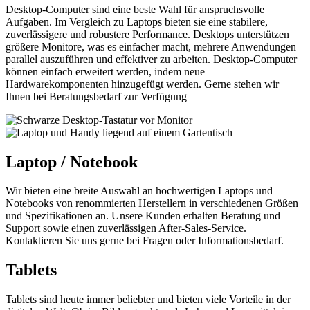
Desktop-Computer sind eine beste Wahl für anspruchsvolle
Aufgaben. Im Vergleich zu Laptops bieten sie eine stabilere,
zuverlässigere und robustere Performance. Desktops unterstützen
größere Monitore, was es einfacher macht, mehrere Anwendungen
parallel auszuführen und effektiver zu arbeiten. Desktop-Computer
können einfach erweitert werden, indem neue
Hardwarekomponenten hinzugefügt werden. Gerne stehen wir
Ihnen bei Beratungsbedarf zur Verfügung
Laptop / Notebook
Wir bieten eine breite Auswahl an hochwertigen Laptops und
Notebooks von renommierten Herstellern in verschiedenen Größen
und Spezifikationen an. Unsere Kunden erhalten Beratung und
Support sowie einen zuverlässigen After-Sales-Service.
Kontaktieren Sie uns gerne bei Fragen oder Informationsbedarf.
Tablets
Tablets sind heute immer beliebter und bieten viele Vorteile in der