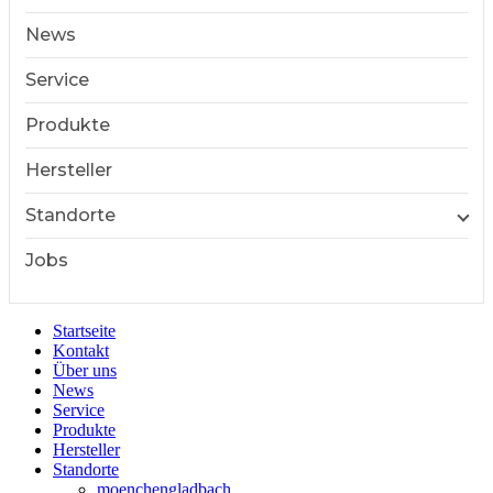
News
Service
Produkte
Hersteller
Standorte
Jobs
Startseite
Kontakt
Über uns
News
Service
Produkte
Hersteller
Standorte
moenchengladbach