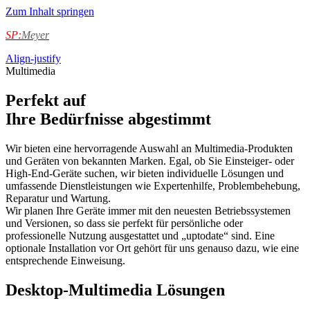
Zum Inhalt springen
SP:
Meyer
Align-justify
Multimedia
Perfekt auf
Ihre Bedürfnisse abgestimmt
Wir bieten eine hervorragende Auswahl an Multimedia-Produkten
und Geräten von bekannten Marken. Egal, ob Sie Einsteiger- oder
High-End-Geräte suchen, wir bieten individuelle Lösungen und
umfassende Dienstleistungen wie Expertenhilfe, Problembehebung,
Reparatur und Wartung.
Wir planen Ihre Geräte immer mit den neuesten Betriebssystemen
und Versionen, so dass sie perfekt für persönliche oder
professionelle Nutzung ausgestattet und „uptodate“ sind. Eine
optionale Installation vor Ort gehört für uns genauso dazu, wie eine
entsprechende Einweisung.
Desktop-Multimedia Lösungen