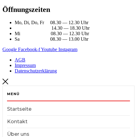
Öffnungszeiten
Mo, Di, Do, Fr 08.30 — 12.30 Uhr
14.30 — 18.30 Uhr
Mi 08.30 — 12.30 Uhr
Sa 08.30 — 13.00 Uhr
Google
Facebook-f
Youtube
Instagram
AGB
Impressum
Datenschutzerklärung
MENÜ
Startseite
Kontakt
Über uns